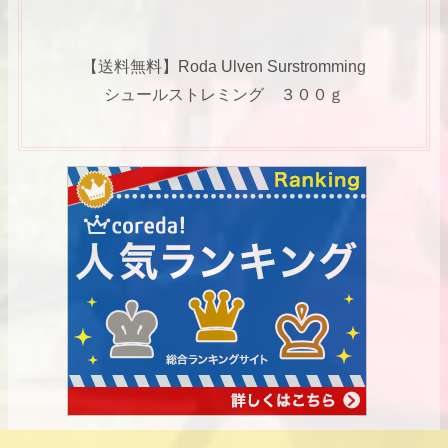
【送料無料】Roda Ulven Surstromming
シュールストレミング ３００ｇ