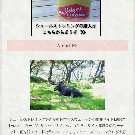
About Me
シュールストレミング好きが発信するスウェーデンの情報サイトLagom
Lyckligt（ラーゴム リュックリグ）へようこそ。サイト運営者のスー子
です。何を隠そう、私はSurströmming（シュールストレミング）が大好