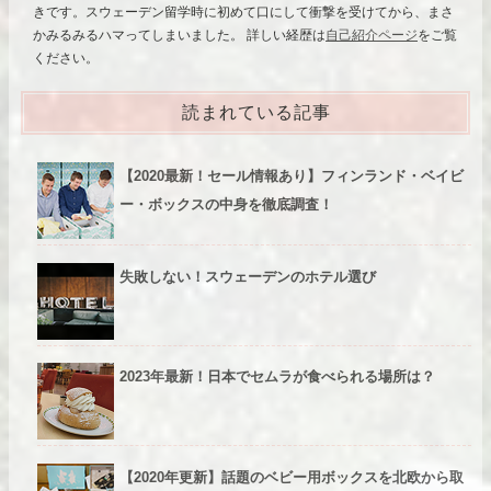
きです。スウェーデン留学時に初めて口にして衝撃を受けてから、まさ
かみるみるハマってしまいました。 詳しい経歴は
自己紹介ページ
をご覧
ください。
読まれている記事
【2020最新！セール情報あり】フィンランド・ベイビ
ー・ボックスの中身を徹底調査！
失敗しない！スウェーデンのホテル選び
2023年最新！日本でセムラが食べられる場所は？
【2020年更新】話題のベビー用ボックスを北欧から取