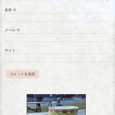
名前
※
メール
※
サイト