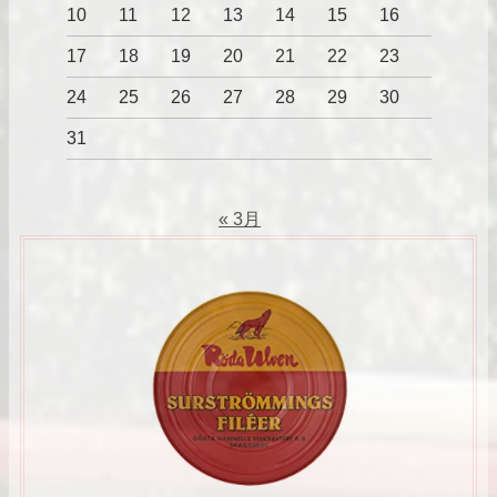
10
11
12
13
14
15
16
17
18
19
20
21
22
23
24
25
26
27
28
29
30
31
« 3月