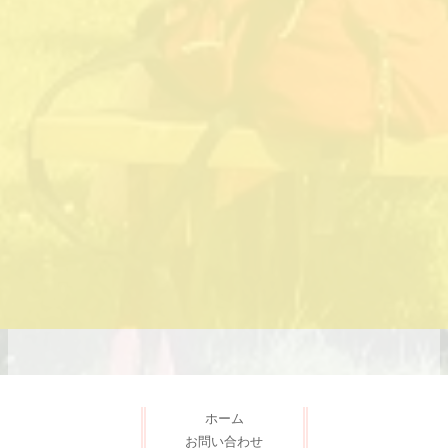
ホーム
お問い合わせ