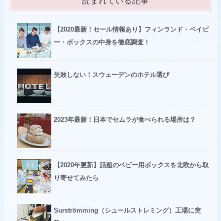
読まれている記事
【2020最新！セール情報あり】フィンランド・ベイビ
ー・ボックスの中身を徹底調査！
失敗しない！スウェーデンのホテル選び
2023年最新！日本でセムラが食べられる場所は？
【2020年更新】話題のベビー用ボックスを北欧から取
り寄せてみたら
Surströmming（シュールストレミング）工場に突