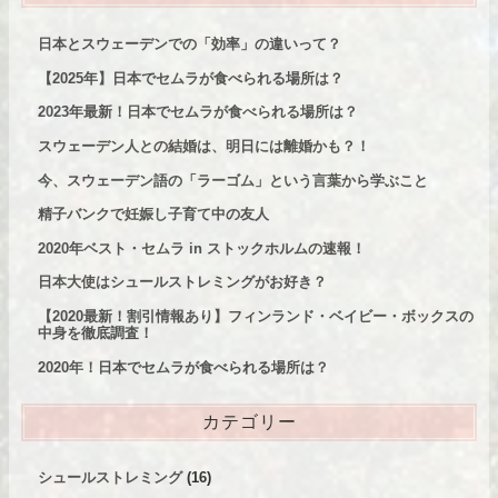
日本とスウェーデンでの「効率」の違いって？
【2025年】日本でセムラが食べられる場所は？
2023年最新！日本でセムラが食べられる場所は？
スウェーデン人との結婚は、明日には離婚かも？！
今、スウェーデン語の「ラーゴム」という言葉から学ぶこと
精子バンクで妊娠し子育て中の友人
2020年ベスト・セムラ in ストックホルムの速報！
日本大使はシュールストレミングがお好き？
【2020最新！割引情報あり】
フィンランド・ベイビー・ボックスの
中身を徹底調査！
2020年！日本でセムラが食べられる場所は？
カテゴリー
シュールストレミング
(16)