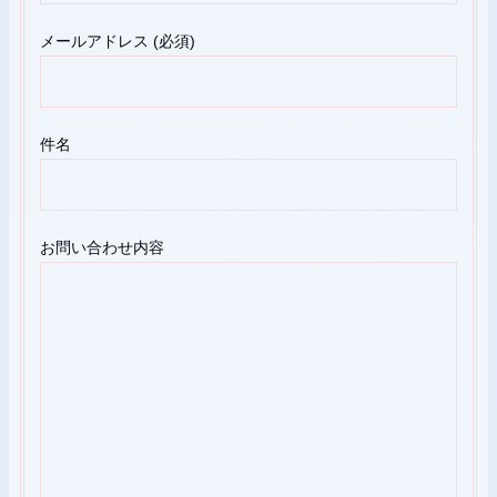
プ
メールアドレス (必須)
件名
お問い合わせ内容