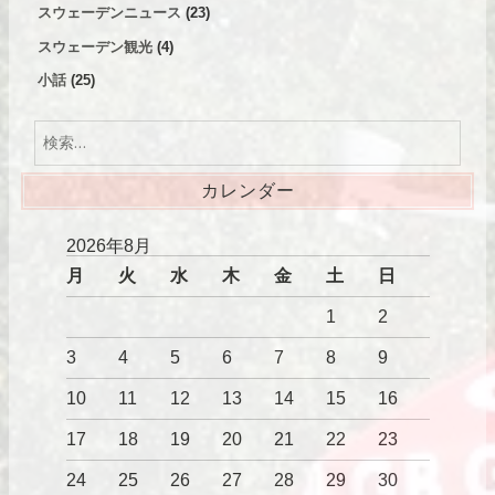
スウェーデンニュース
(23)
スウェーデン観光
(4)
小話
(25)
検
索:
カレンダー
2026年8月
月
火
水
木
金
土
日
1
2
3
4
5
6
7
8
9
10
11
12
13
14
15
16
17
18
19
20
21
22
23
24
25
26
27
28
29
30