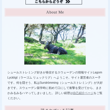
About Me
シュールストレミング好きが発信するスウェーデンの情報サイトLagom
Lyckligt（ラーゴム リュックリグ）へようこそ。サイト運営者のスー子
です。何を隠そう、私はSurströmming（シュールストレミング）が大好
きです。スウェーデン留学時に初めて口にして衝撃を受けてから、まさ
かみるみるハマってしまいました。 詳しい経歴は
自己紹介ページ
をご覧
ください。