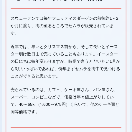
スウェーデンでは毎年フェッティスダーゲンの前後約1～2
か月に渡り、街の至るところでセムラが販売されていま
す。
近年では、早いとクリスマス前から、そして長いとイース
ター明け数日まで売っていることもあります。イースター
の日にちは毎年変わりますが、時期で言うとだいたい1月か
ら3月いっぱいであれば、例年まずセムラを街中で見つける
ことができると思います。
売られているのは、カフェ、ケーキ屋さん、パン屋さん、
スーパー、コンビニなどで、価格は年々値上がりしてい
て、40～65kr（≒600～975円）くらいで、他のケーキ類と
同等価格です。