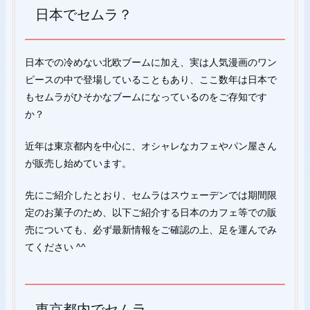
日本でセムラ？
日本での冷めない北欧ブームに加え、実は人気漫画のワン
ピースの中で登場していることもあり、ここ数年は日本で
もセムラがひそかなブームになっているのをご存知です
か？
近年は東京都内を中心に、オシャレなカフェやパン屋さん
が販売し始めています。
先にご紹介したとおり、セムラはスウェーデンでは期間限
定のお菓子のため、以下ご紹介する日本のカフェ等での販
売についても、必ず最新情報をご確認の上、足を運んでみ
てください ^^
東京都内でセムラ