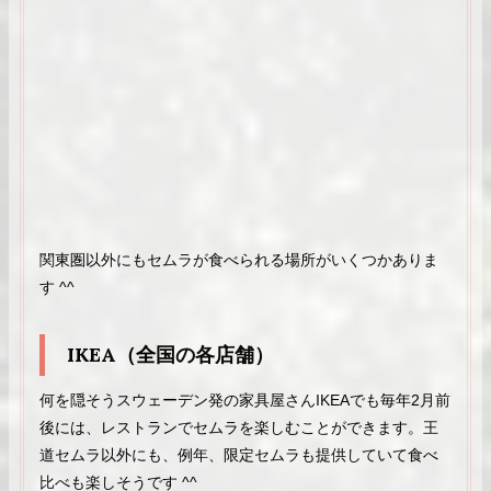
関東圏以外にもセムラが食べられる場所がいくつかありま
す ^^
IKEA（全国の各店舗）
何を隠そうスウェーデン発の家具屋さんIKEAでも毎年2月前
後には、レストランでセムラを楽しむことができます。王
道セムラ以外にも、例年、限定セムラも提供していて食べ
比べも楽しそうです ^^