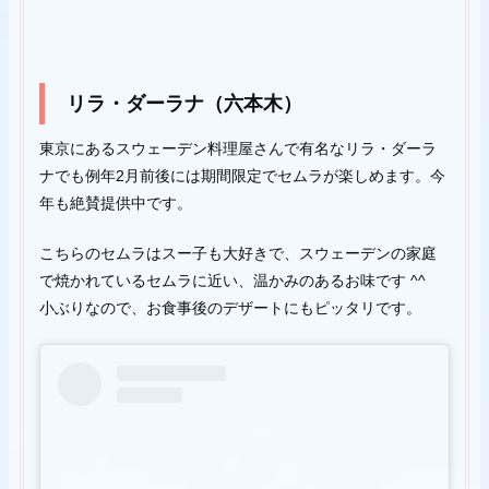
リラ・ダーラナ（六本木）
東京にあるスウェーデン料理屋さんで有名なリラ・ダーラ
ナでも例年2月前後には期間限定でセムラが楽しめます。今
年も絶賛提供中です。
こちらのセムラはスー子も大好きで、スウェーデンの家庭
で焼かれているセムラに近い、温かみのあるお味です ^^
小ぶりなので、お食事後のデザートにもピッタリです。