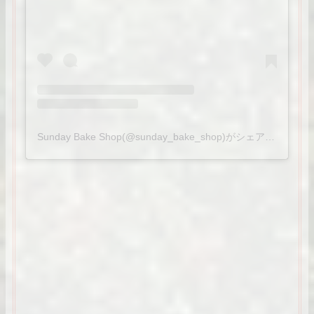
Sunday Bake Shop(@sunday_bake_shop)がシェアした投稿