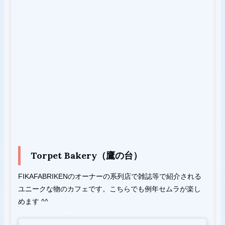
Torpet Bakery（鷹の台）
FIKAFABRIKENのオーナーの系列店で雑誌等で紹介される
ユニークな物のカフェです。こちらでも例年セムラが楽し
めます ^^