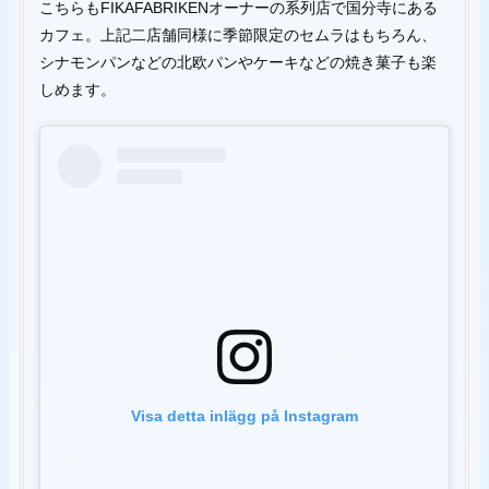
こちらもFIKAFABRIKENオーナーの系列店で国分寺にある
カフェ。上記二店舗同様に季節限定のセムラはもちろん、
シナモンパンなどの北欧パンやケーキなどの焼き菓子も楽
しめます。
Visa detta inlägg på Instagram