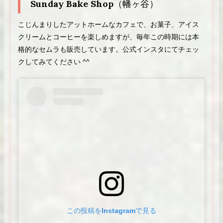
Sunday Bake Shop
（幡ヶ谷）
こじんまりしたアットホームなカフェで、お菓子、アイス
クリームとコーヒーを楽しめますが、毎年この時期には本
格的なセムラも販売しています。公式インスタにてチェッ
クしてみてください ^^
この投稿をInstagramで見る