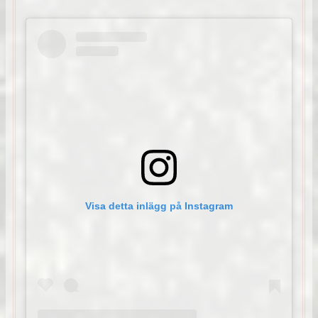
Visa detta inlägg på Instagram