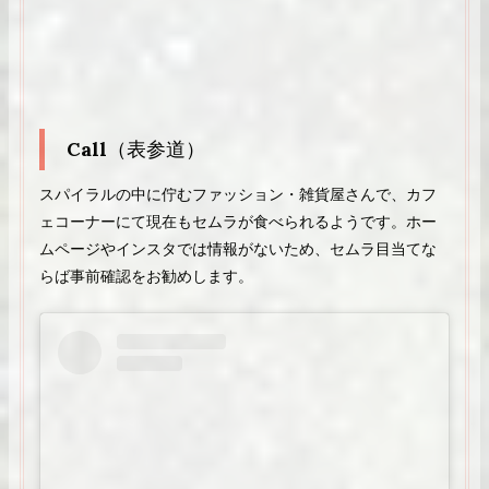
Call
（表参道）
スパイラルの中に佇むファッション・雑貨屋さんで、カフ
ェコーナーにて現在もセムラが食べられるようです。ホー
ムページやインスタでは情報がないため、セムラ目当てな
らば事前確認をお勧めします。