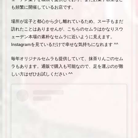
も頻繁に開催しているお店です。
場所が逗子と都心から少し離れているため、スー子もまだ
訪れたことはありませんが、こちらのセムラはかなりスウ
ェーデン本場の素朴なセムラに近いように見えます。
Instagramを見ているだけで幸せな気持ちになれます ^^
毎年オリジナルセムラも提供していて、抹茶りんごのセム
ラもあります。通販で購入も可能なので、足を運ぶのが難
しい方はぜひお試しください ^^