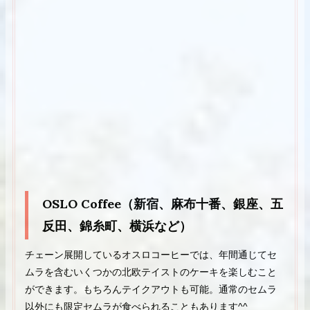
OSLO Coffee（新宿、麻布十番、銀座、五
反田、錦糸町、横浜など）
チェーン展開しているオスロコーヒーでは、年間通じてセ
ムラを含むいくつかの北欧テイストのケーキを楽しむこと
ができます。もちろんテイクアウトも可能。通常のセムラ
以外にも限定セムラが食べられることもあります^^