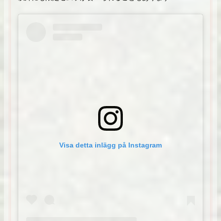
Visa detta inlägg på Instagram