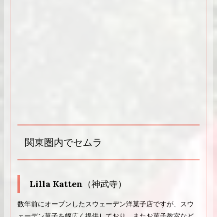
関東圏内でセムラ
Lilla Katten
（神武寺）
数年前にオープンしたスウェーデン洋菓子店ですが、スウ
ェーデン菓子を幅広く提供しており、またお菓子教室など