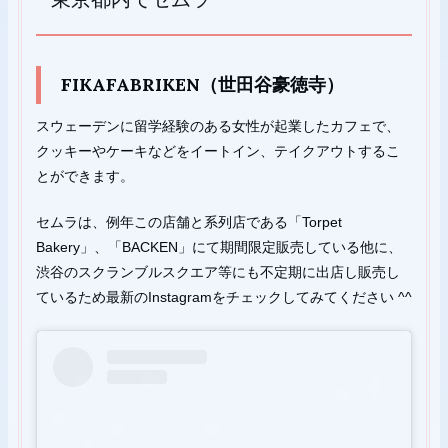
FIKAFABRIKEN（世田谷豪徳寺）
スウェーデンに留学経験のある女性が起業したカフェで、
クッキーやケーキなどをイートイン、テイクアウトするこ
とができます。
セムラは、例年この店舗と系列店である「Torpet
Bakery」、「BACKEN」にて期間限定販売している他に、
渋谷のスクランブルスクエア等にも不定期に出店し販売し
ているため最新のInstagramをチェックしてみてください ^^