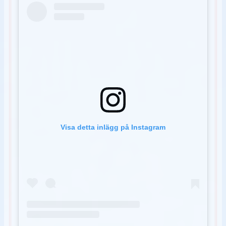
Visa detta inlägg på Instagram