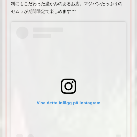
料にもこだわった温かみのあるお店。マジパンたっぷりの
セムラが期間限定で楽しめます ^^
Visa detta inlägg på Instagram