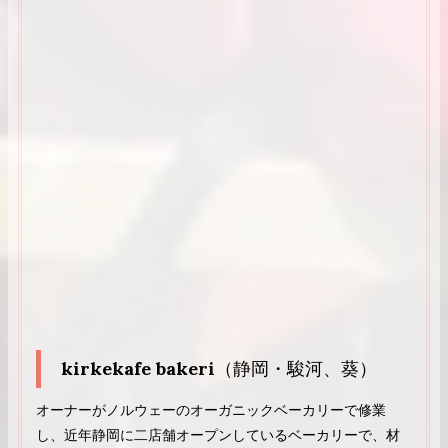
kirkekafe bakeri
（静岡・駿河、葵）
オーナーがノルウェーのオーガニックベーカリーで修業
し、近年静岡に二店舗オープンしているベーカリーで、材